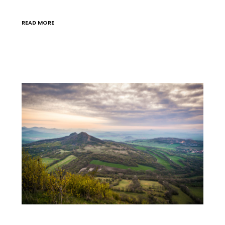
READ MORE