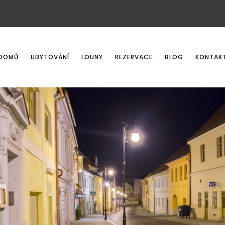
DOMŮ
UBYTOVÁNÍ
LOUNY
REZERVACE
BLOG
KONTAK