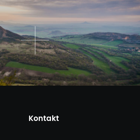
Kontakt